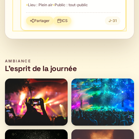
Lieu :
Plein air
Public :
tout-public
Partager
ICS
J-31
AMBIANCE
L'esprit de la journée