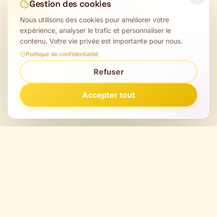
Gestion des cookies
Nous utilisons des cookies pour améliorer votre
expérience, analyser le trafic et personnaliser le
contenu. Votre vie privée est importante pour nous.
Politique de confidentialité
Refuser
Accepter tout