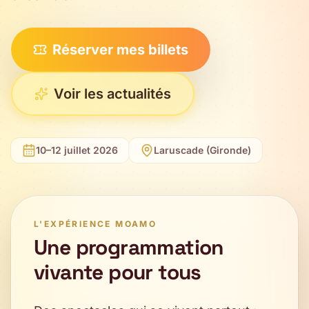
Réserver mes billets
Voir les actualités
10–12 juillet 2026
Laruscade (Gironde)
L'EXPÉRIENCE MOAMO
Une programmation
vivante pour tous