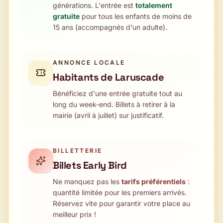
générations. L'entrée est
totalement
gratuite
pour tous les enfants de moins de
15 ans (accompagnés d'un adulte).
ANNONCE LOCALE
Habitants de Laruscade
Bénéficiez d'une entrée gratuite tout au
long du week-end. Billets à retirer à la
mairie (avril à juillet) sur justificatif.
BILLETTERIE
Billets Early Bird
Ne manquez pas les
tarifs préférentiels
:
quantité limitée pour les premiers arrivés.
Réservez vite pour garantir votre place au
meilleur prix !