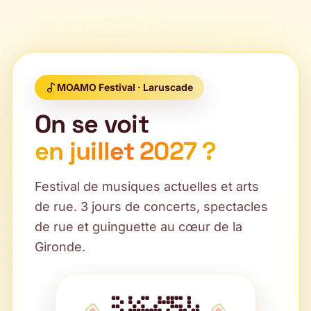
MOAMO Festival · Laruscade
On se voit
en juillet 2027 ?
Festival de musiques actuelles et arts
de rue. 3 jours de concerts, spectacles
de rue et guinguette au cœur de la
Gironde.