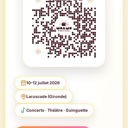
10–12 juillet 2026
Laruscade (Gironde)
Concerts · Théâtre · Guinguette