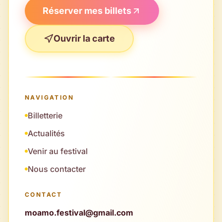
Réserver mes billets
Ouvrir la carte
NAVIGATION
Billetterie
Actualités
Venir au festival
Nous contacter
CONTACT
moamo.festival@gmail.com