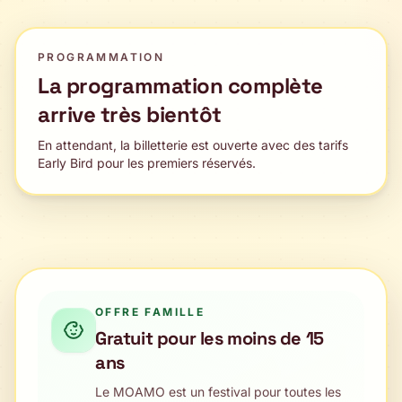
PROGRAMMATION
La programmation complète
arrive très bientôt
En attendant, la billetterie est ouverte avec des tarifs
Early Bird pour les premiers réservés.
OFFRE FAMILLE
Gratuit pour les moins de 15
ans
Le MOAMO est un festival pour toutes les