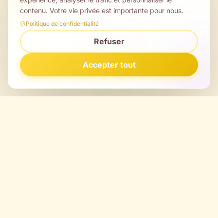
contenu. Votre vie privée est importante pour nous.
Politique de confidentialité
Refuser
Accepter tout
MOAMO Festival · Laruscade