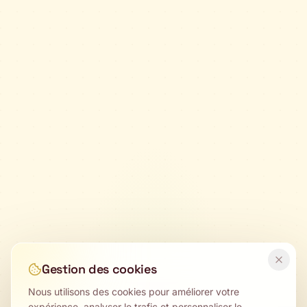
Gestion des cookies
Nous utilisons des cookies pour améliorer votre
expérience, analyser le trafic et personnaliser le