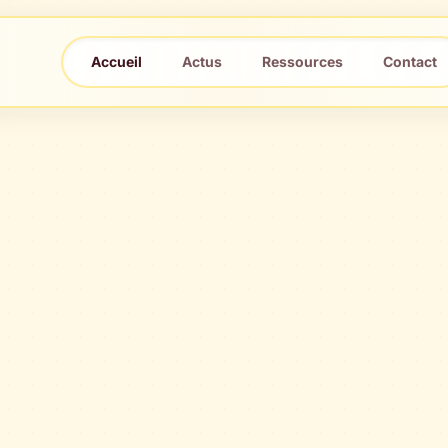
Accueil
Actus
Ressources
Contact