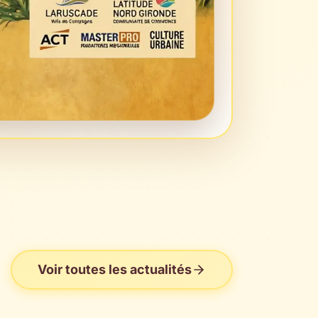
Voir toutes les actualités