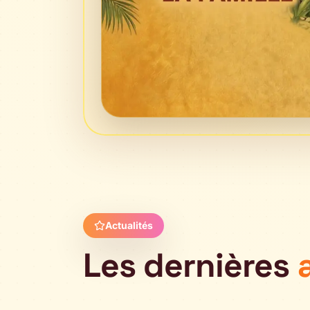
Actualités
Les dernières