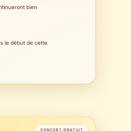
tinueront bien
s le début de cette
CONCERT GRATUIT