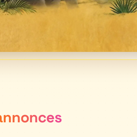
annonces